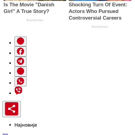
Најновије