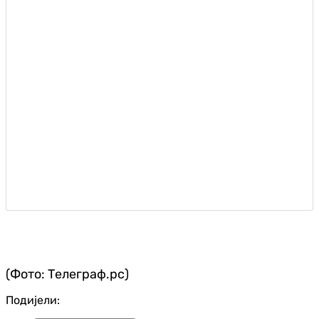
(Фото: Телеграф.рс)
Подијели: