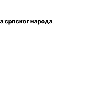
ва српског народа