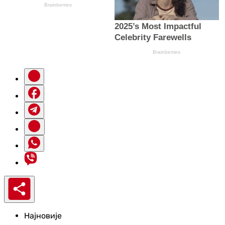
Најновије