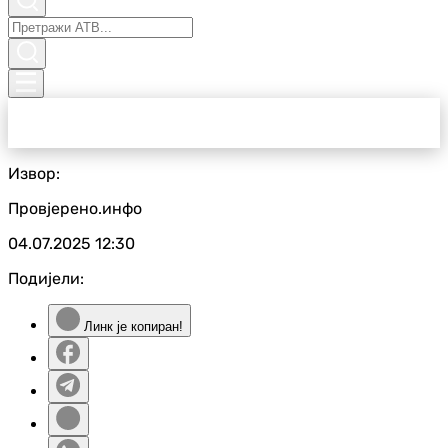
Извор:
Провјерено.инфо
04.07.2025
12:30
Подијели:
Линк је копиран!