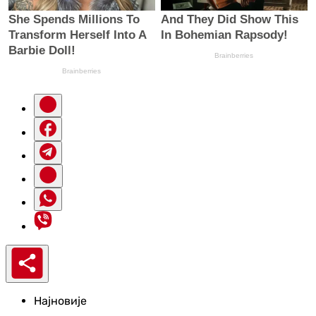
Најновије