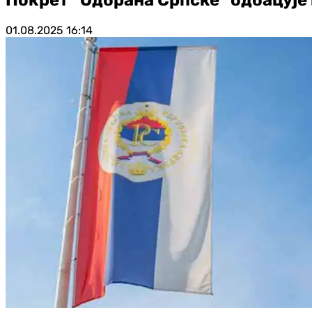
01.08.2025
16:14