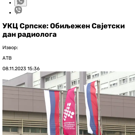
УКЦ Српске: Обиљежен Свјетски
дан радиолога
Извор:
АТВ
08.11.2023
15:36