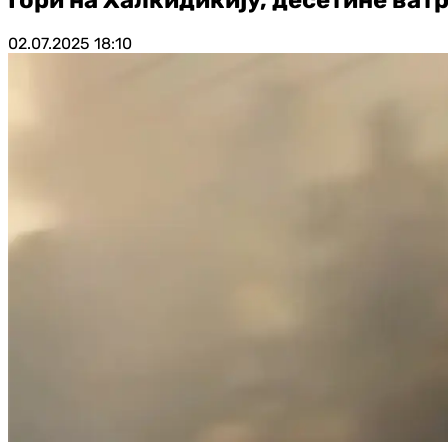
02.07.2025
18:10