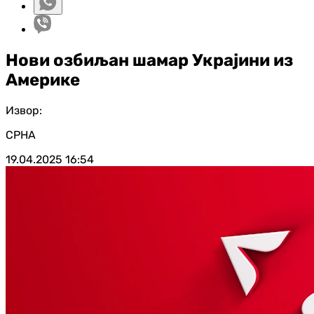
Нови озбиљан шамар Украјини из
Америке
Извор:
СРНА
19.04.2025
16:54