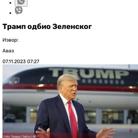
Трамп одбио Зеленског
Извор:
Аваз
07.11.2023
07:27