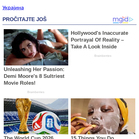
Украјина