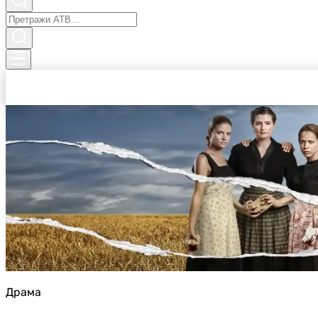
Драма