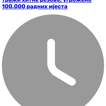
100.000 радних мјеста