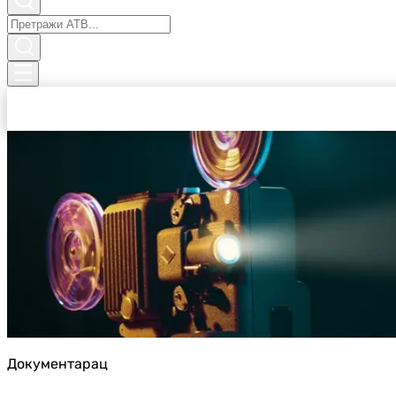
Документарац