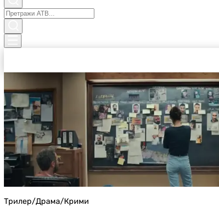
Трилер/Драма/Крими