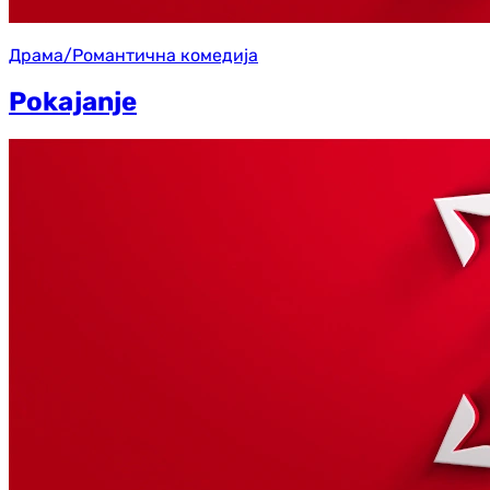
Драма/Романтична комедија
Pokajanje