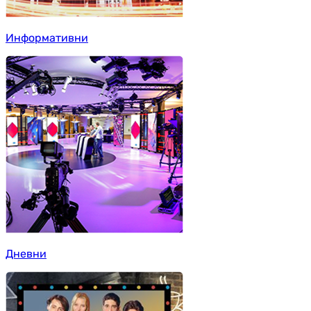
Информативни
Дневни