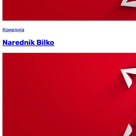
Комедија
Narednik Bilko