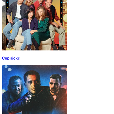
Серијски