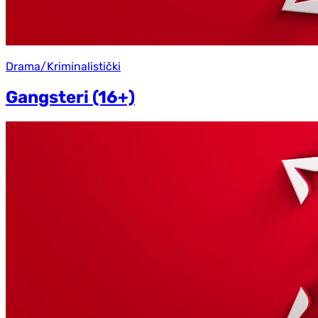
Drama/Kriminalistički
Gangsteri (16+)