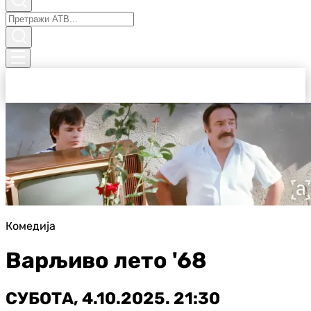
Комедија
Варљиво лето '68
СУБОТА, 4.10.2025. 21:30