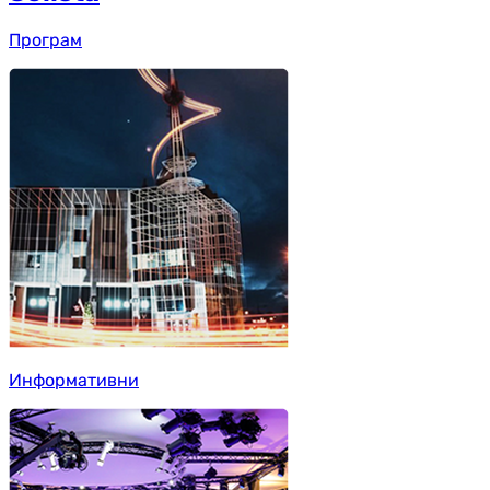
Програм
Информативни