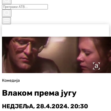
Комедија
Влаком према југу
НЕДЈЕЉА, 28.4.2024. 20:30