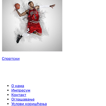
Спортски
О нама
Импресум
Контакт
Оглашавање
Услови коришћења