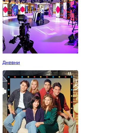
Дневни