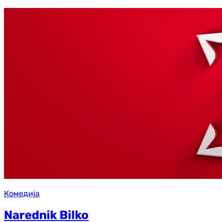
Комедија
Narednik Bilko