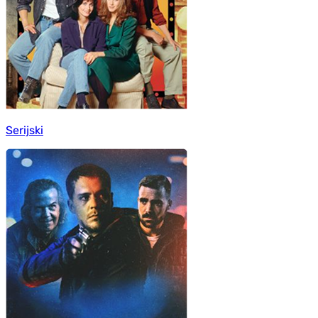
Serijski