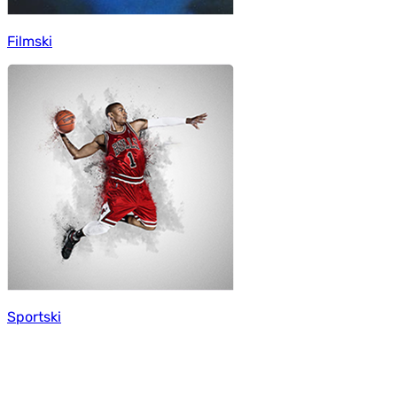
Filmski
Sportski