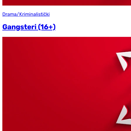
Drama/Kriminalistički
Gangsteri (16+)