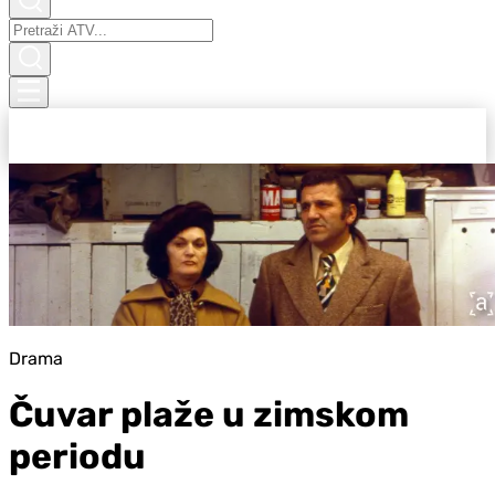
Drama
Čuvar plaže u zimskom
periodu