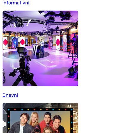
Informativni
Dnevni