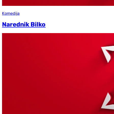
Komedija
Narednik Bilko