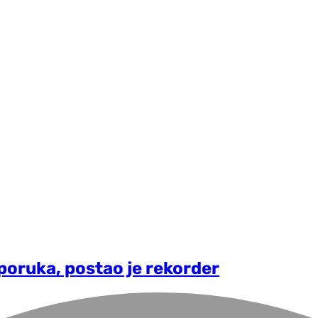
 poruka, postao je rekorder