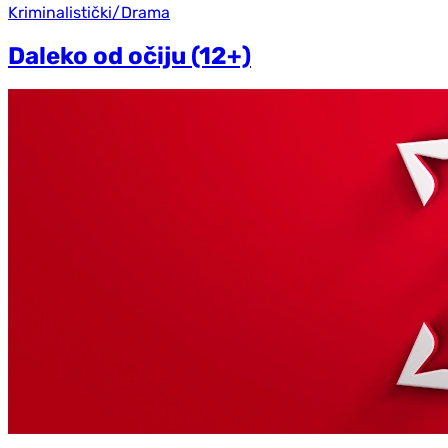
Kriminalistički/Drama
Daleko od očiju (12+)