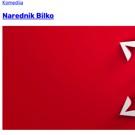
Komedija
Narednik Bilko