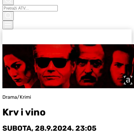
Drama/Krimi
Krv i vino
SUBOTA, 28.9.2024. 23:05