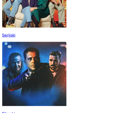
Serijski