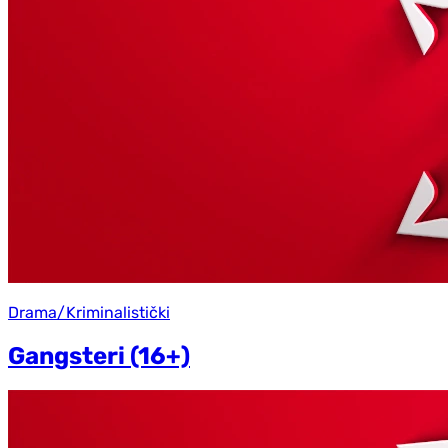
Drama/Kriminalistički
Gangsteri (16+)