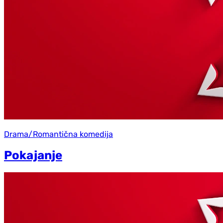
Drama/Romantična komedija
Pokajanje