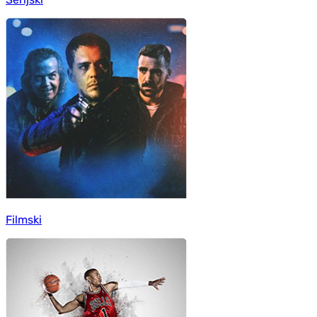
Filmski