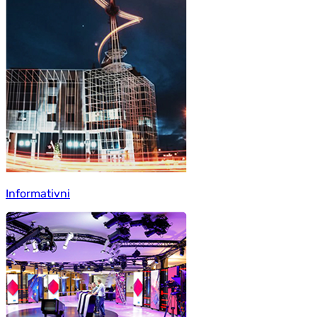
Informativni