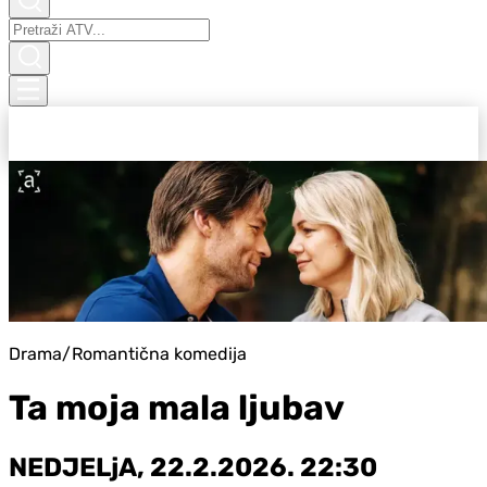
Drama/Romantična komedija
Ta moja mala ljubav
NEDJELjA, 22.2.2026. 22:30