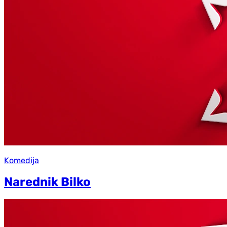
Komedija
Narednik Bilko