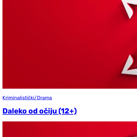
Kriminalistički/Drama
Daleko od očiju (12+)