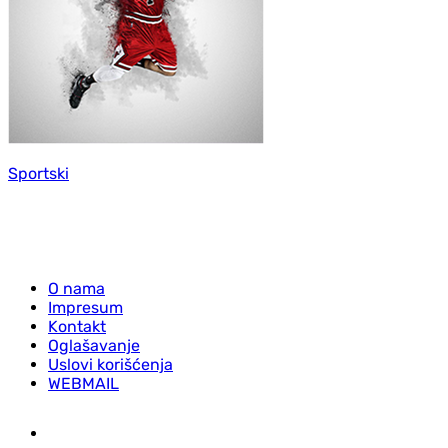
Sportski
O nama
Impresum
Kontakt
Oglašavanje
Uslovi korišćenja
WEBMAIL