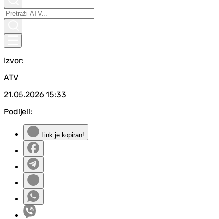
Izvor:
ATV
21.05.2026
15:33
Podijeli:
Link je kopiran!