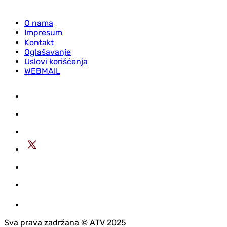
O nama
Impresum
Kontakt
Oglašavanje
Uslovi korišćenja
WEBMAIL
Sva prava zadržana © АTV 2025