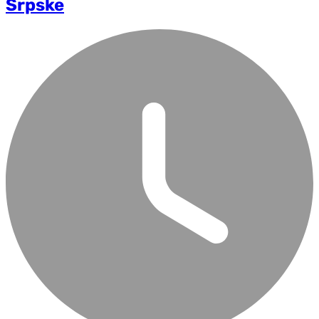
Srpske