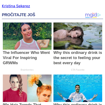
Kristina Sekerez