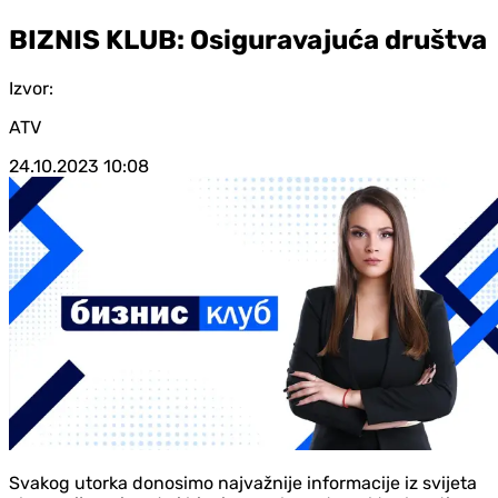
BIZNIS KLUB: Osiguravajuća društva
Izvor:
ATV
24.10.2023
10:08
Svakog utorka donosimo najvažnije informacije iz svijeta