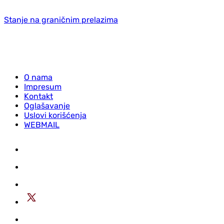
Stanje na graničnim prelazima
O nama
Impresum
Kontakt
Oglašavanje
Uslovi korišćenja
WEBMAIL