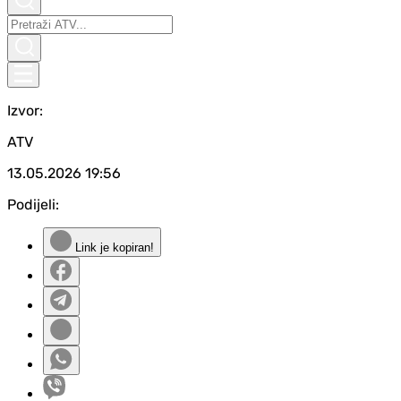
Izvor:
ATV
13.05.2026
19:56
Podijeli:
Link je kopiran!