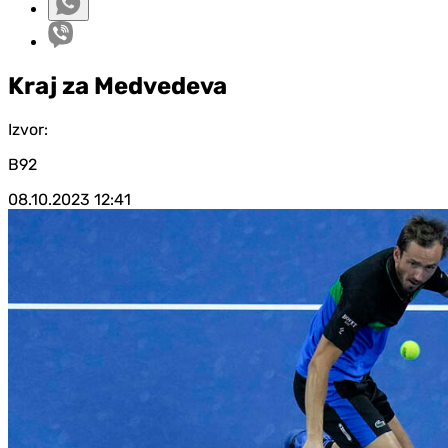
Kraj za Medvedeva
Izvor:
B92
08.10.2023
12:41