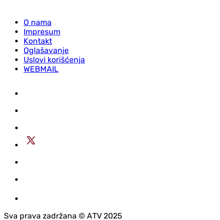
O nama
Impresum
Kontakt
Oglašavanje
Uslovi korišćenja
WEBMAIL
Sva prava zadržana © АTV 2025