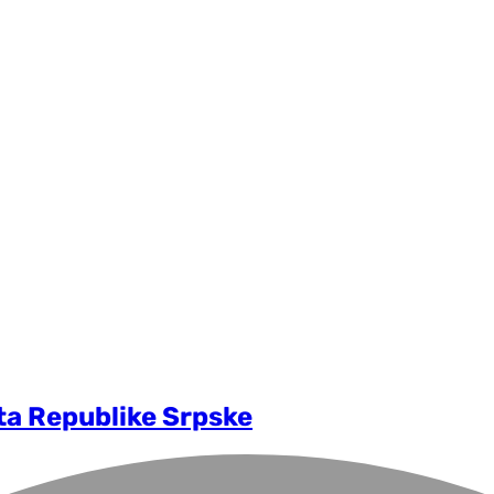
ta Republike Srpske