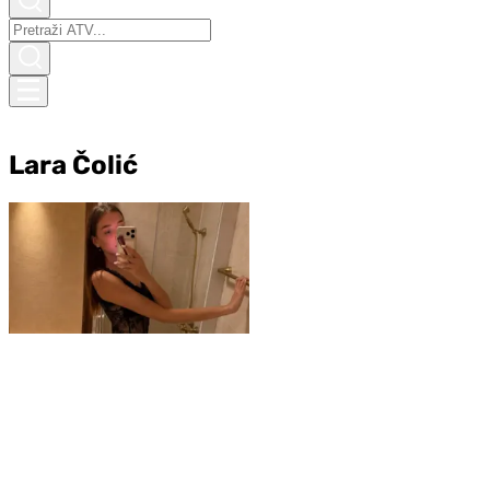
Lara Čolić