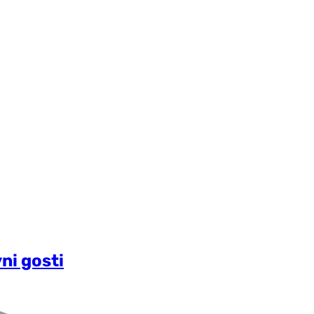
ni gosti