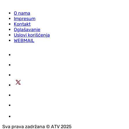
O nama
Impresum
Kontakt
Oglašavanje
Uslovi korišćenja
WEBMAIL
Sva prava zadržana © АTV 2025