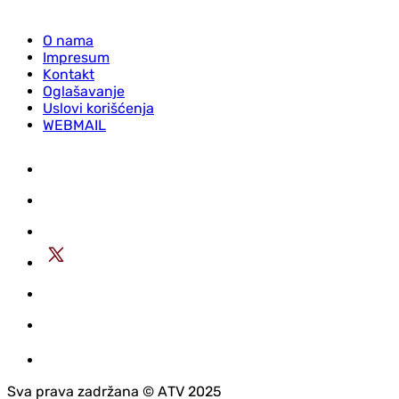
O nama
Impresum
Kontakt
Oglašavanje
Uslovi korišćenja
WEBMAIL
Sva prava zadržana © АTV 2025