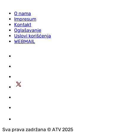
O nama
Impresum
Kontakt
Oglašavanje
Uslovi korišćenja
WEBMAIL
Sva prava zadržana © АTV 2025