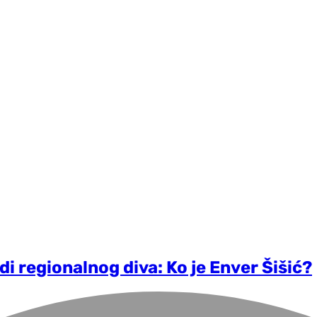
di regionalnog diva: Ko je Enver Šišić?