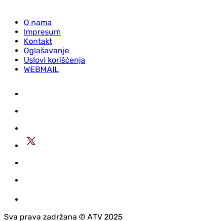
O nama
Impresum
Kontakt
Oglašavanje
Uslovi korišćenja
WEBMAIL
Sva prava zadržana © АTV 2025