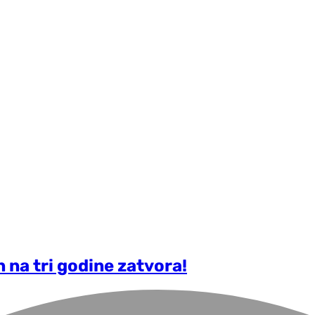
 na tri godine zatvora!