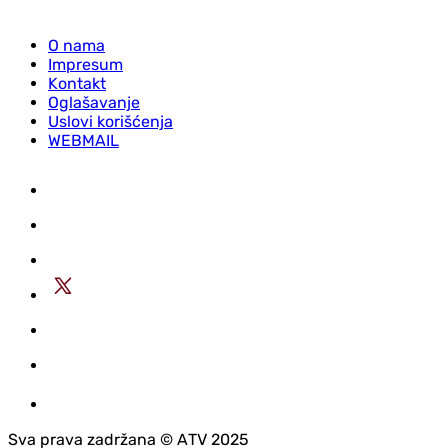
O nama
Impresum
Kontakt
Oglašavanje
Uslovi korišćenja
WEBMAIL
Sva prava zadržana © АTV 2025