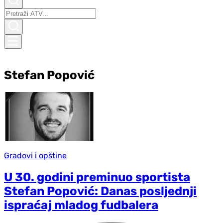
Stefan Popović
Gradovi i opštine
U 30. godini preminuo sportista
Stefan Popović: Danas posljednji
ispraćaj mladog fudbalera