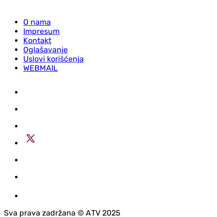
O nama
Impresum
Kontakt
Oglašavanje
Uslovi korišćenja
WEBMAIL
Sva prava zadržana © АTV 2025