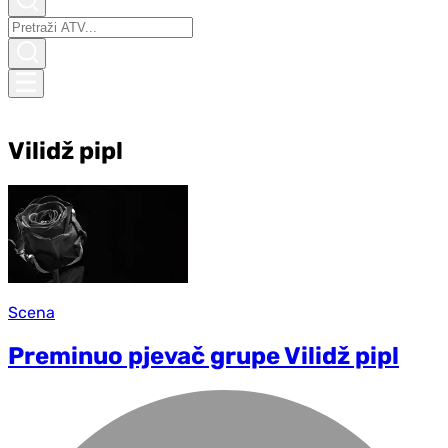
Vilidž pipl
Scena
Preminuo pjevač grupe Vilidž pipl