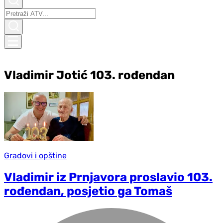
Vladimir Jotić 103. rođendan
Gradovi i opštine
Vladimir iz Prnjavora proslavio 103.
rođendan, posjetio ga Tomaš