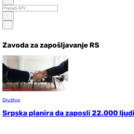
Zavoda za zapošljavanje RS
Društvo
Srpska planira da zaposli 22.000 ljudi