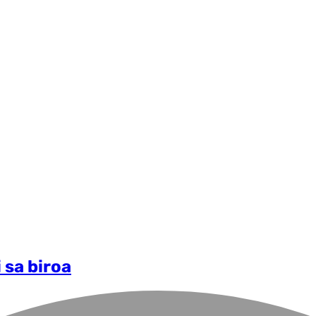
 sa biroa