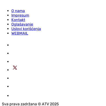
O nama
Impresum
Kontakt
Oglašavanje
Uslovi korišćenja
WEBMAIL
Sva prava zadržana © АTV 2025