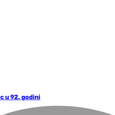
c u 92. godini