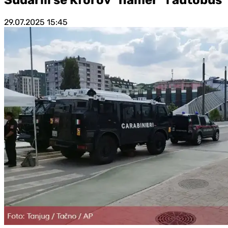
29.07.2025
15:45