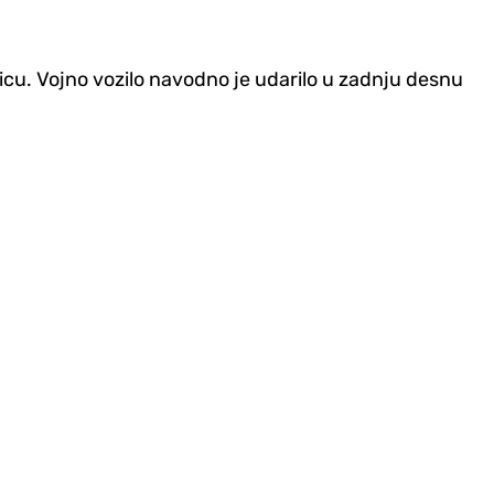
cu. Vojno vozilo navodno je udarilo u zadnju desnu