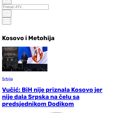
Kosovo i Metohija
Srbija
Vučić: BiH nije priznala Kosovo jer
nije dala Srpska na čelu sa
predsjednikom Dodikom