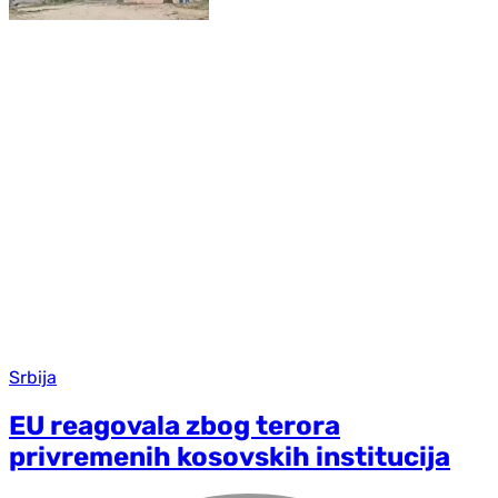
Srbija
EU reagovala zbog terora
privremenih kosovskih institucija