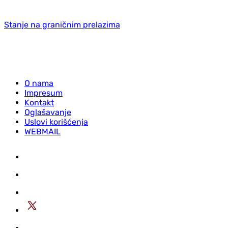
Stanje na graničnim prelazima
O nama
Impresum
Kontakt
Oglašavanje
Uslovi korišćenja
WEBMAIL