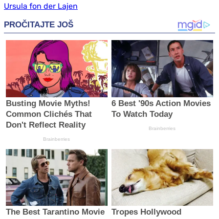
Ursula fon der Lajen