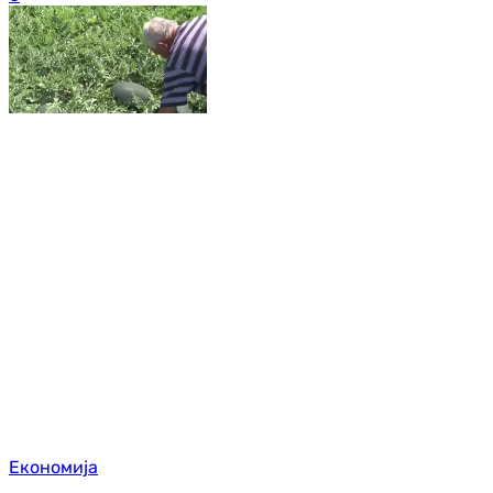
Економија