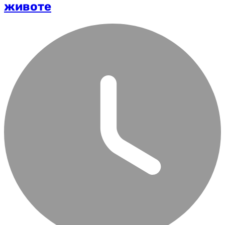
животе