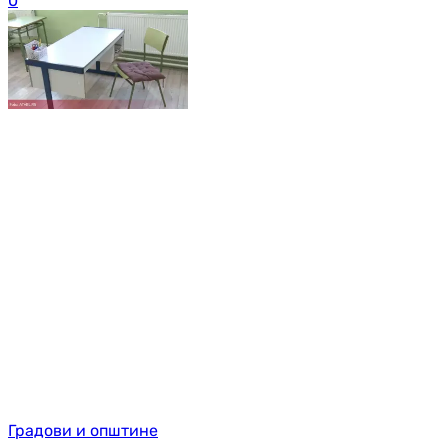
0
Градови и општине