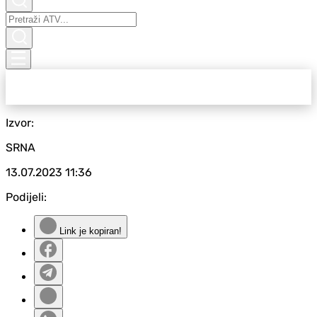
Izvor:
SRNA
13.07.2023
11:36
Podijeli:
Link je kopiran!