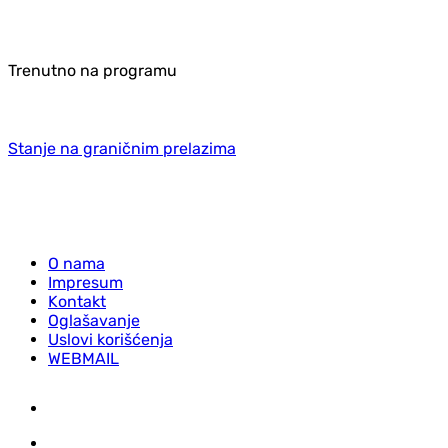
Trenutno na programu
Stanje na graničnim prelazima
O nama
Impresum
Kontakt
Oglašavanje
Uslovi korišćenja
WEBMAIL