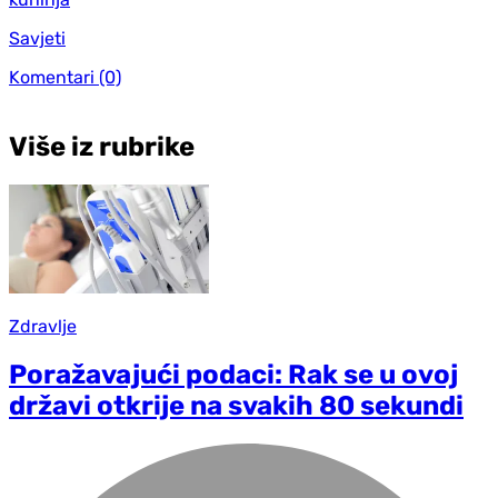
Savjeti
Komentari
(0)
Više iz rubrike
Zdravlje
Poražavajući podaci: Rak se u ovoj
državi otkrije na svakih 80 sekundi