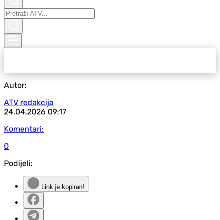
Autor:
ATV redakcija
24.04.2026
09:17
Komentari:
0
Podijeli:
Link je kopiran!