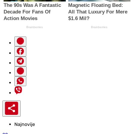
Najnovije